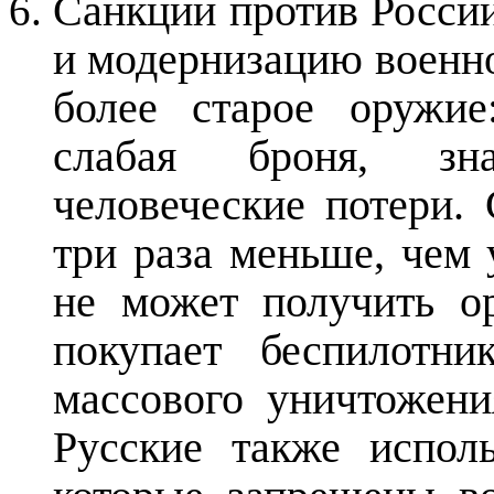
Санкции против Росси
и модернизацию военно
более старое оружие
слабая броня, зн
человеческие потери.
три раза меньше, чем 
не может получить о
покупает беспилотни
массового уничтожен
Русские также испол