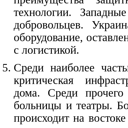
технологии. Западны
добровольцев. Украи
оборудование, оставле
с логистикой.
Среди наиболее част
критическая инфраст
дома. Среди прочего
больницы и театры. Б
происходит на восток