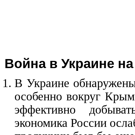
Война в Украине на
В Украине обнаружены 
особенно вокруг Крым
эффективно добыва
экономика России ослаб