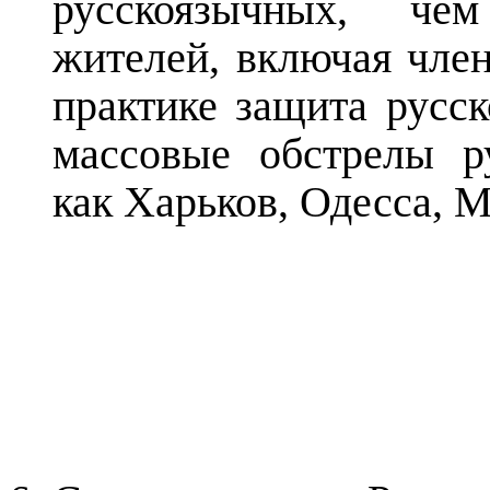
русскоязычных, че
жителей, включая член
практике защита русск
массовые обстрелы р
как Харьков, Одесса, 