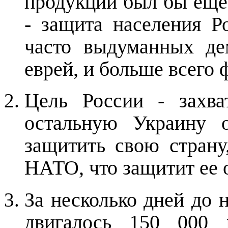
продукции был бы еще
- защита населения Р
часто выдуманных де
еврей, и больше всего 
Цель России - захва
остальную Украину 
защитить свою страну
НАТО, что защитит ее о
За несколько дней до 
двигалось 150 000 р