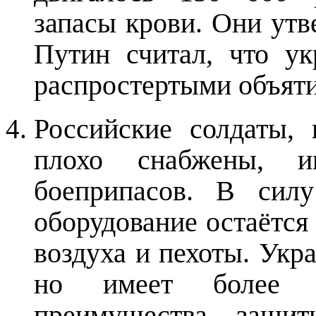
запасы крови. Они утв
Путин считал, что ук
распростертыми объят
Российские солдаты, 
плохо снабжены, 
боеприпасов. В силу
оборудование остаётся 
воздуха и пехоты. Укра
но имеет более в
преимущества защит