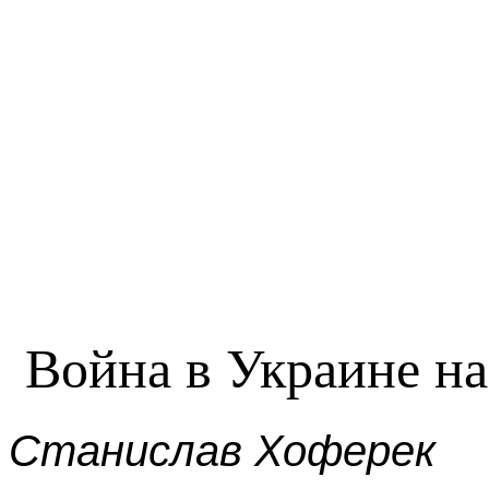
Война в Украине на
Станислав Хоферек